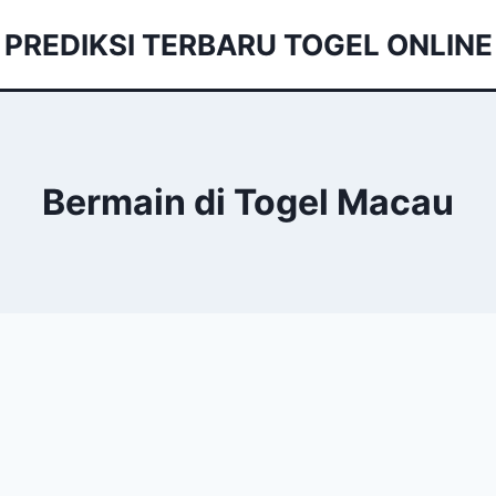
PREDIKSI TERBARU TOGEL ONLINE
Bermain di Togel Macau