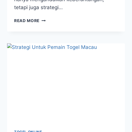
tetapi juga strategi…
TRIK
READ MORE
EFEKTIF
MENINGKATKAN
PELUANG
MENANG
DI
TOGEL
GHANA
TOGEL ONLINE