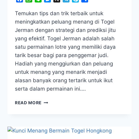
Temukan tips dan trik terbaik untuk
meningkatkan peluang menang di Togel
Jerman dengan strategi dan prediksi jitu
yang efektif. Togel Jerman adalah salah
satu permainan lotre yang memiliki daya
tarik besar bagi para penggemar judi.
Hadiah yang menggiurkan dan peluang
untuk menang yang menarik menjadi
alasan banyak orang tertarik untuk ikut
serta dalam permainan ini….
TIPS
READ MORE
DAN
TRIK
TERBAIK
UNTUK
PEMENANG