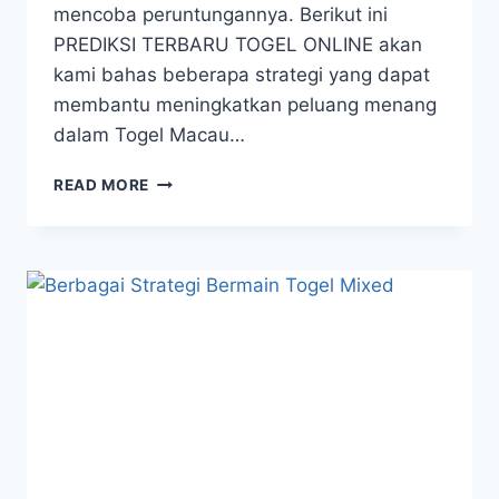
mencoba peruntungannya. Berikut ini
PREDIKSI TERBARU TOGEL ONLINE akan
kami bahas beberapa strategi yang dapat
membantu meningkatkan peluang menang
dalam Togel Macau…
STRATEGI
READ MORE
UNTUK
PEMENANG
SEJATI
PEMAIN
TOGEL
MACAU