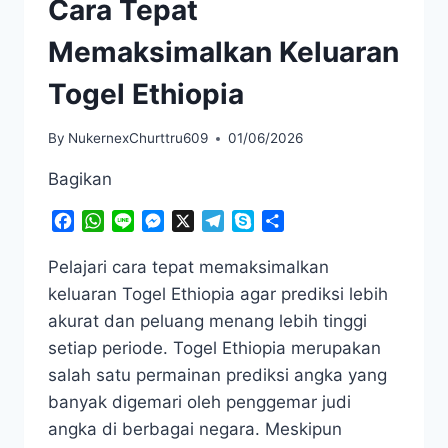
Cara Tepat
Memaksimalkan Keluaran
Togel Ethiopia
By
NukernexChurttru609
01/06/2026
Bagikan
Facebook
WhatsApp
Line
Messenger
X
Telegram
Skype
Share
Pelajari cara tepat memaksimalkan
keluaran Togel Ethiopia agar prediksi lebih
akurat dan peluang menang lebih tinggi
setiap periode. Togel Ethiopia merupakan
salah satu permainan prediksi angka yang
banyak digemari oleh penggemar judi
angka di berbagai negara. Meskipun