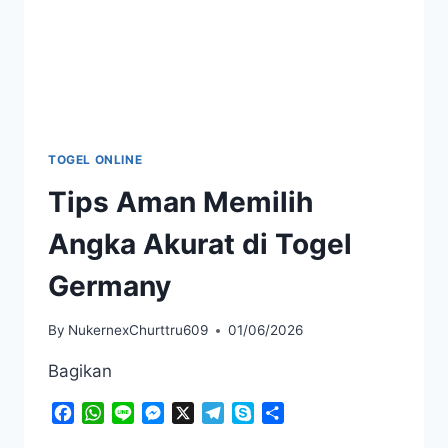
TOGEL ONLINE
Tips Aman Memilih
Angka Akurat di Togel
Germany
By
NukernexChurttru609
01/06/2026
Bagikan
Facebook
WhatsApp
Line
Messenger
X
Telegram
Skype
Share