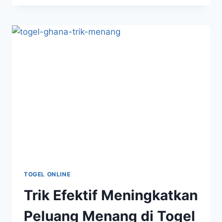
RAIH
ANGKA
POTENSIAL
DI
TOGEL
FRANCE
TOGEL ONLINE
Trik Efektif Meningkatkan
Peluang Menang di Togel