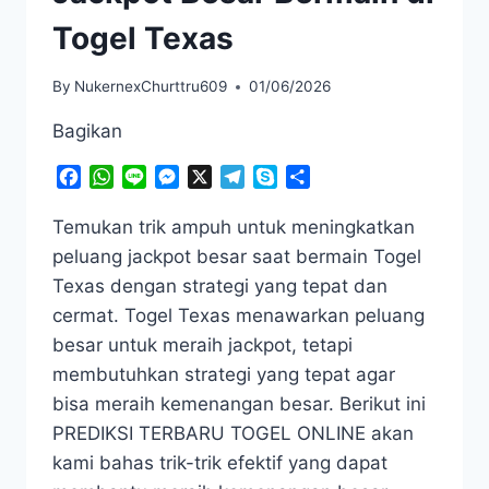
Togel Texas
By
NukernexChurttru609
01/06/2026
Bagikan
Facebook
WhatsApp
Line
Messenger
X
Telegram
Skype
Share
Temukan trik ampuh untuk meningkatkan
peluang jackpot besar saat bermain Togel
Texas dengan strategi yang tepat dan
cermat. Togel Texas menawarkan peluang
besar untuk meraih jackpot, tetapi
membutuhkan strategi yang tepat agar
bisa meraih kemenangan besar. Berikut ini
PREDIKSI TERBARU TOGEL ONLINE akan
kami bahas trik-trik efektif yang dapat