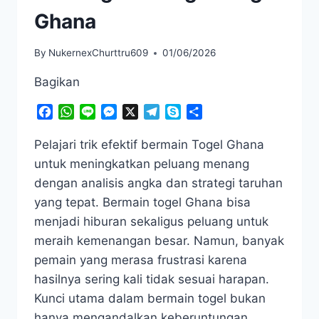
Ghana
By
NukernexChurttru609
01/06/2026
Bagikan
Facebook
WhatsApp
Line
Messenger
X
Telegram
Skype
Share
Pelajari trik efektif bermain Togel Ghana
untuk meningkatkan peluang menang
dengan analisis angka dan strategi taruhan
yang tepat. Bermain togel Ghana bisa
menjadi hiburan sekaligus peluang untuk
meraih kemenangan besar. Namun, banyak
pemain yang merasa frustrasi karena
hasilnya sering kali tidak sesuai harapan.
Kunci utama dalam bermain togel bukan
hanya mengandalkan keberuntungan,