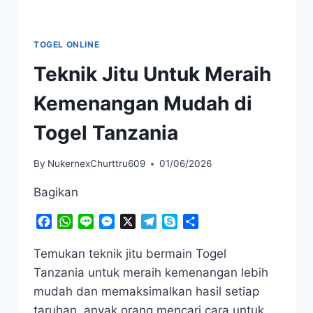
TOGEL ONLINE
Teknik Jitu Untuk Meraih
Kemenangan Mudah di
Togel Tanzania
By
NukernexChurttru609
01/06/2026
Bagikan
Facebook
WhatsApp
Line
Messenger
X
Telegram
Skype
Share
Temukan teknik jitu bermain Togel
Tanzania untuk meraih kemenangan lebih
mudah dan memaksimalkan hasil setiap
taruhan. anyak orang mencari cara untuk