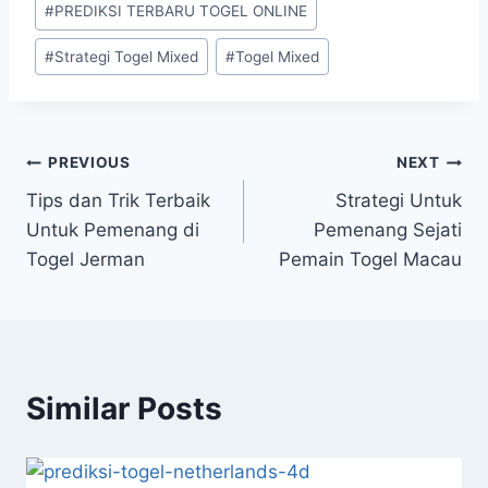
#
PREDIKSI TERBARU TOGEL ONLINE
#
Strategi Togel Mixed
#
Togel Mixed
Post
PREVIOUS
NEXT
Tips dan Trik Terbaik
Strategi Untuk
navigation
Untuk Pemenang di
Pemenang Sejati
Togel Jerman
Pemain Togel Macau
Similar Posts