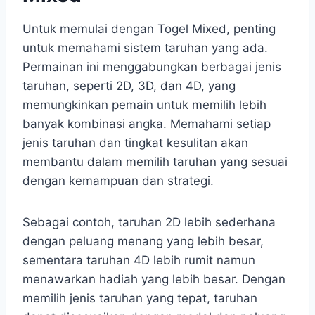
Untuk memulai dengan Togel Mixed, penting
untuk memahami sistem taruhan yang ada.
Permainan ini menggabungkan berbagai jenis
taruhan, seperti 2D, 3D, dan 4D, yang
memungkinkan pemain untuk memilih lebih
banyak kombinasi angka. Memahami setiap
jenis taruhan dan tingkat kesulitan akan
membantu dalam memilih taruhan yang sesuai
dengan kemampuan dan strategi.
Sebagai contoh, taruhan 2D lebih sederhana
dengan peluang menang yang lebih besar,
sementara taruhan 4D lebih rumit namun
menawarkan hadiah yang lebih besar. Dengan
memilih jenis taruhan yang tepat, taruhan