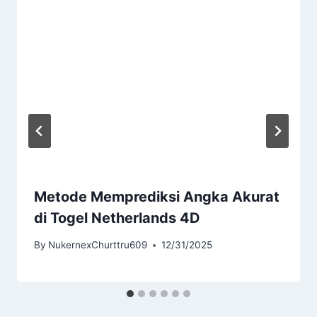
Metode Memprediksi Angka Akurat
di Togel Netherlands 4D
By
NukernexChurttru609
12/31/2025