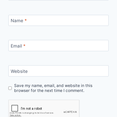
Name
*
Email
*
Website
Save my name, email, and website in this
browser for the next time I comment.