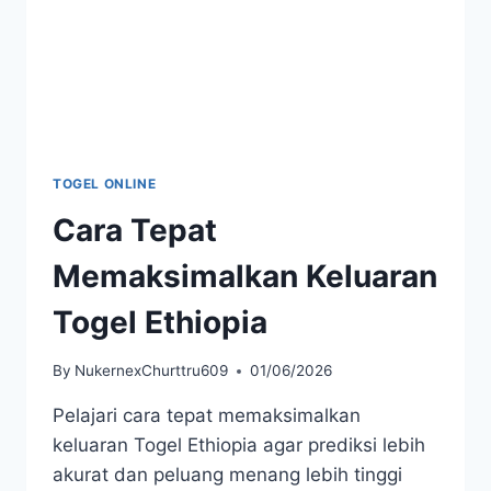
TOGEL ONLINE
Cara Tepat
Memaksimalkan Keluaran
Togel Ethiopia
By
NukernexChurttru609
01/06/2026
Pelajari cara tepat memaksimalkan
keluaran Togel Ethiopia agar prediksi lebih
akurat dan peluang menang lebih tinggi