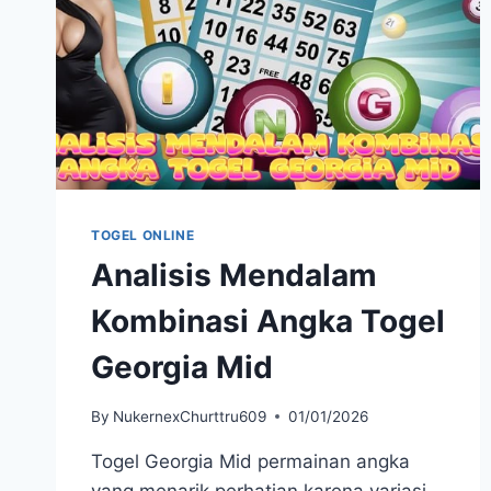
TOGEL ONLINE
Analisis Mendalam
Kombinasi Angka Togel
Georgia Mid
By
NukernexChurttru609
01/01/2026
Togel Georgia Mid permainan angka
yang menarik perhatian karena variasi