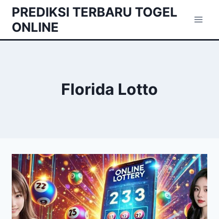
Skip
PREDIKSI TERBARU TOGEL
to
ONLINE
content
Florida Lotto