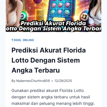
TOGEL ONLINE
Prediksi Akurat Florida
Lotto Dengan Sistem
Angka Terbaru
By
NukernexChurttru609
12/29/2025
Gunakan prediksi akurat Florida Lotto
dengan sistem angka terbaru untuk hasil
maksimal dan peluang menang lebih tinggi.