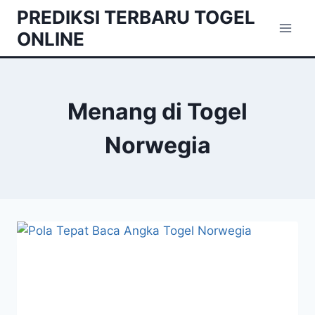
Skip
PREDIKSI TERBARU TOGEL
to
ONLINE
content
Menang di Togel
Norwegia