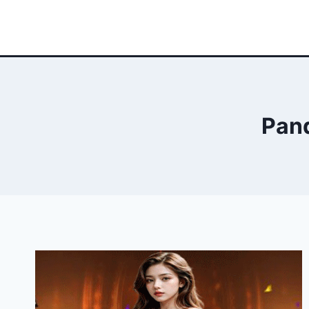
Skip
to
content
Pand