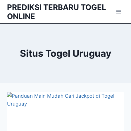
Skip
PREDIKSI TERBARU TOGEL
to
ONLINE
content
Situs Togel Uruguay