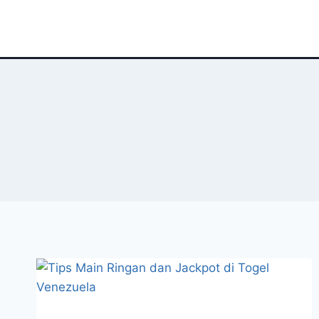
Skip
to
content