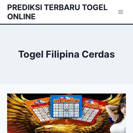
Skip
PREDIKSI TERBARU TOGEL
to
ONLINE
content
Togel Filipina Cerdas