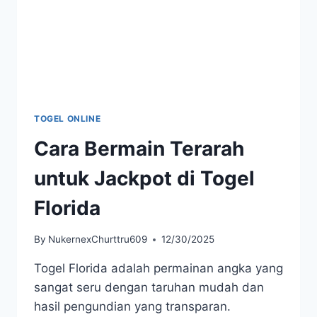
TOGEL ONLINE
Cara Bermain Terarah
untuk Jackpot di Togel
Florida
By
NukernexChurttru609
12/30/2025
Togel Florida adalah permainan angka yang
sangat seru dengan taruhan mudah dan
hasil pengundian yang transparan.