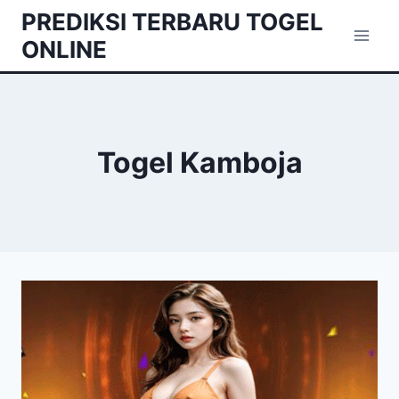
Skip
PREDIKSI TERBARU TOGEL
to
ONLINE
content
Togel Kamboja