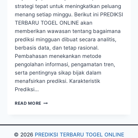
strategi tepat untuk meningkatkan peluang
menang setiap minggu. Berikut ini PREDIKSI
TERBARU TOGEL ONLINE akan
memberikan wawasan tentang bagaimana
prediksi mingguan dibuat secara analitis,
berbasis data, dan tetap rasional.
Pembahasan menekankan metode
pengolahan informasi, pengamatan tren,
serta pentingnya sikap bijak dalam
menafsirkan prediksi. Karakteristik
Prediksi…
PREDIKSI
READ MORE
ANGKA
TOGEL
KAMBOJA
MINGGUAN
© 2026
PREDIKSI TERBARU TOGEL ONLINE
TERPERCAYA