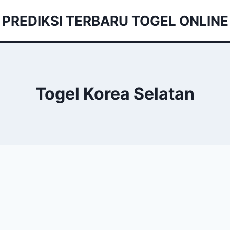
PREDIKSI TERBARU TOGEL ONLINE
Togel Korea Selatan