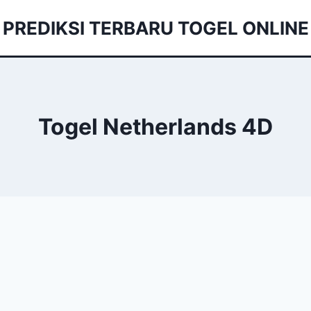
PREDIKSI TERBARU TOGEL ONLINE
Togel Netherlands 4D