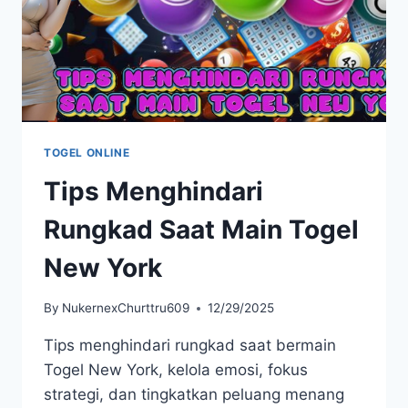
TOGEL ONLINE
Tips Menghindari
Rungkad Saat Main Togel
New York
By
NukernexChurttru609
12/29/2025
Tips menghindari rungkad saat bermain
Togel New York, kelola emosi, fokus
strategi, dan tingkatkan peluang menang