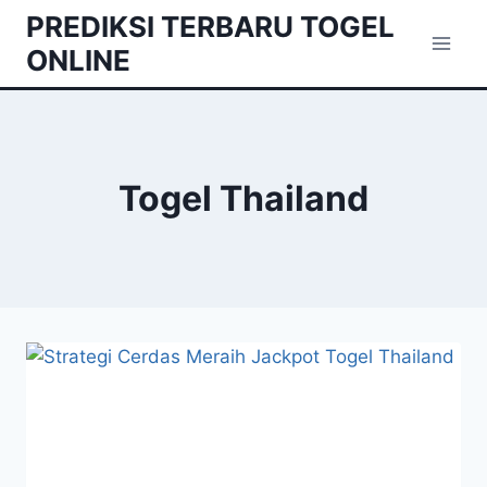
Skip
PREDIKSI TERBARU TOGEL
to
ONLINE
content
Togel Thailand