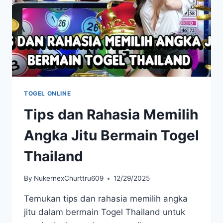
TOGEL ONLINE
Tips dan Rahasia Memilih
Angka Jitu Bermain Togel
Thailand
By
NukernexChurttru609
12/29/2025
Temukan tips dan rahasia memilih angka
jitu dalam bermain Togel Thailand untuk