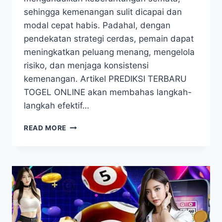
sehingga kemenangan sulit dicapai dan
modal cepat habis. Padahal, dengan
pendekatan strategi cerdas, pemain dapat
meningkatkan peluang menang, mengelola
risiko, dan menjaga konsistensi
kemenangan. Artikel PREDIKSI TERBARU
TOGEL ONLINE akan membahas langkah-
langkah efektif…
STRATEGI
READ MORE
CERDAS
MERAIH
JACKPOT
TOGEL
THAILAND