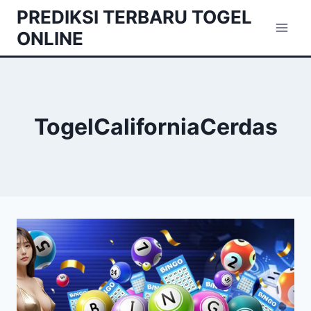
Skip
PREDIKSI TERBARU TOGEL
to
ONLINE
content
TogelCaliforniaCerdas