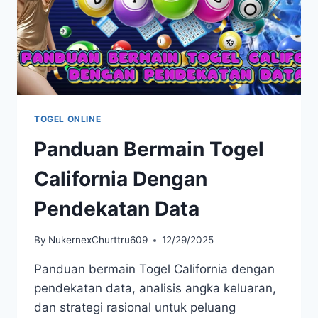
TOGEL ONLINE
Panduan Bermain Togel
California Dengan
Pendekatan Data
By
NukernexChurttru609
12/29/2025
Panduan bermain Togel California dengan
pendekatan data, analisis angka keluaran,
dan strategi rasional untuk peluang