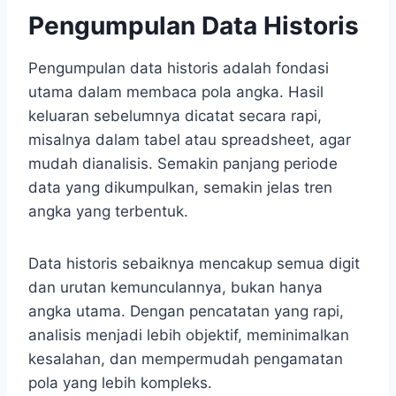
Pengumpulan Data Historis
Pengumpulan data historis adalah fondasi
utama dalam membaca pola angka. Hasil
keluaran sebelumnya dicatat secara rapi,
misalnya dalam tabel atau spreadsheet, agar
mudah dianalisis. Semakin panjang periode
data yang dikumpulkan, semakin jelas tren
angka yang terbentuk.
Data historis sebaiknya mencakup semua digit
dan urutan kemunculannya, bukan hanya
angka utama. Dengan pencatatan yang rapi,
analisis menjadi lebih objektif, meminimalkan
kesalahan, dan mempermudah pengamatan
pola yang lebih kompleks.