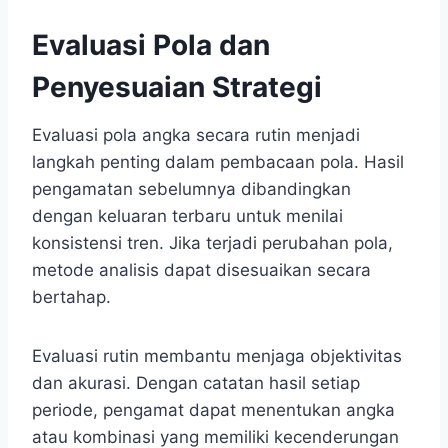
Evaluasi Pola dan
Penyesuaian Strategi
Evaluasi pola angka secara rutin menjadi
langkah penting dalam pembacaan pola. Hasil
pengamatan sebelumnya dibandingkan
dengan keluaran terbaru untuk menilai
konsistensi tren. Jika terjadi perubahan pola,
metode analisis dapat disesuaikan secara
bertahap.
Evaluasi rutin membantu menjaga objektivitas
dan akurasi. Dengan catatan hasil setiap
periode, pengamat dapat menentukan angka
atau kombinasi yang memiliki kecenderungan