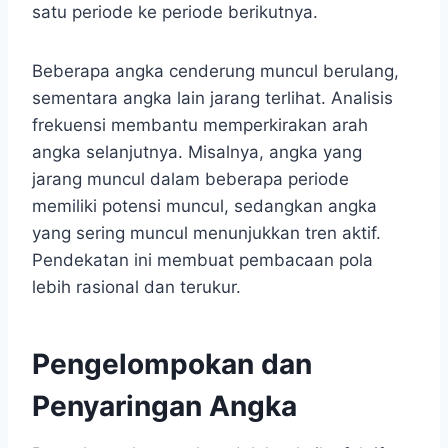
satu periode ke periode berikutnya.
Beberapa angka cenderung muncul berulang,
sementara angka lain jarang terlihat. Analisis
frekuensi membantu memperkirakan arah
angka selanjutnya. Misalnya, angka yang
jarang muncul dalam beberapa periode
memiliki potensi muncul, sedangkan angka
yang sering muncul menunjukkan tren aktif.
Pendekatan ini membuat pembacaan pola
lebih rasional dan terukur.
Pengelompokan dan
Penyaringan Angka