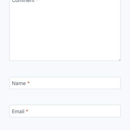
Comment
*
Name
*
Email
*