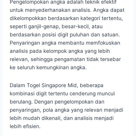
Pengelompokan angka adalah teknik efektif
untuk menyederhanakan analisis. Angka dapat
dikelompokkan berdasarkan kategori tertentu,
seperti ganjil-genap, besar-kecil, atau
berdasarkan posisi digit puluhan dan satuan.
Penyaringan angka membantu memfokuskan
analisis pada kelompok angka yang lebih
relevan, sehingga pengamatan tidak tersebar
ke seluruh kemungkinan angka.
Dalam Togel Singapore Mid, beberapa
kombinasi digit tertentu cenderung muncul
berulang. Dengan pengelompokan dan
penyaringan, pola angka yang relevan menjadi
lebih mudah dikenali, dan analisis menjadi
lebih efisien.