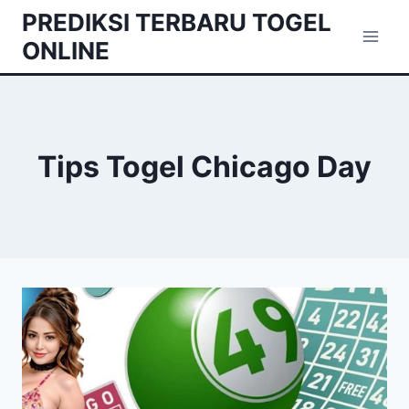
Skip
PREDIKSI TERBARU TOGEL
to
ONLINE
content
Tips Togel Chicago Day