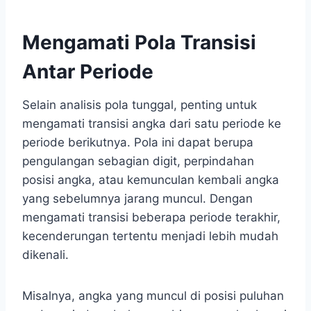
Mengamati Pola Transisi
Antar Periode
Selain analisis pola tunggal, penting untuk
mengamati transisi angka dari satu periode ke
periode berikutnya. Pola ini dapat berupa
pengulangan sebagian digit, perpindahan
posisi angka, atau kemunculan kembali angka
yang sebelumnya jarang muncul. Dengan
mengamati transisi beberapa periode terakhir,
kecenderungan tertentu menjadi lebih mudah
dikenali.
Misalnya, angka yang muncul di posisi puluhan