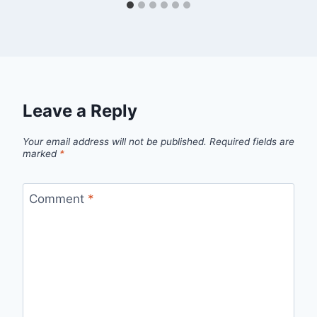
Leave a Reply
Your email address will not be published.
Required fields are
marked
*
Comment
*