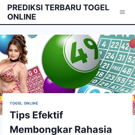
Skip
PREDIKSI TERBARU TOGEL
to
ONLINE
content
TOGEL ONLINE
Tips Efektif
Membongkar Rahasia