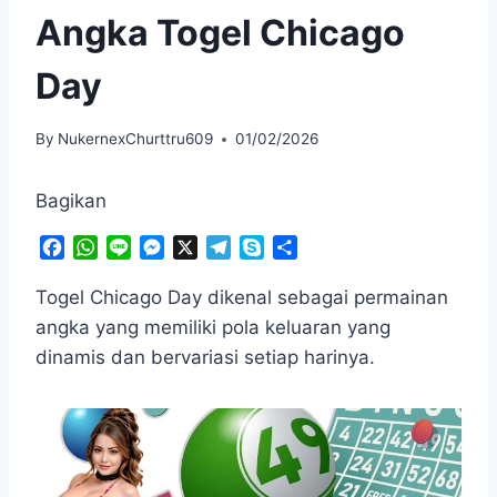
Angka Togel Chicago
Day
By
NukernexChurttru609
01/02/2026
Bagikan
F
W
L
M
X
T
S
S
a
h
i
e
e
k
h
c
a
n
s
l
y
a
Togel Chicago Day dikenal sebagai permainan
e
t
e
s
e
p
r
angka yang memiliki pola keluaran yang
b
s
e
g
e
e
dinamis dan bervariasi setiap harinya.
o
A
n
r
o
p
g
a
k
p
e
m
r