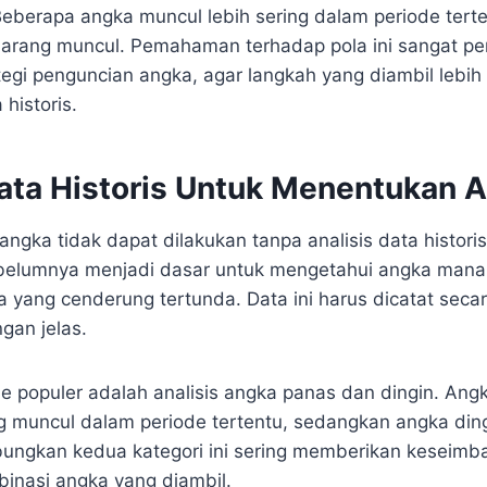
Beberapa angka muncul lebih sering dalam periode tert
if jarang muncul. Pemahaman terhadap pola ini sangat p
egi penguncian angka, agar langkah yang diambil lebih 
historis.
Data Historis Untuk Menentukan 
angka tidak dapat dilakukan tanpa analisis data histor
ebelumnya menjadi dasar untuk mengetahui angka mana
yang cenderung tertunda. Data ini harus dicatat secara
ngan jelas.
e populer adalah analisis angka panas dan dingin. Ang
g muncul dalam periode tertentu, sedangkan angka ding
ungkan kedua kategori ini sering memberikan keseim
inasi angka yang diambil.