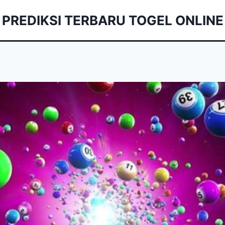
PREDIKSI TERBARU TOGEL ONLINE