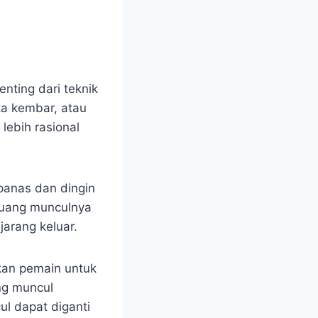
nting dari teknik
ka kembar, atau
lebih rasional
panas dan dingin
luang munculnya
arang keluar.
kan pemain untuk
ng muncul
l dapat diganti