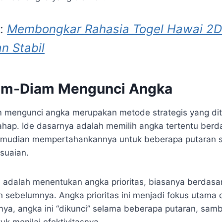
a:
Membongkar Rahasia Togel Hawai 2D
n Stabil
iam-Diam Mengunci Angka
m mengunci angka merupakan metode strategis yang di
hap. Ide dasarnya adalah memilih angka tertentu berda
kemudian mempertahankannya untuk beberapa putaran 
suaian.
adalah menentukan angka prioritas, biasanya berdasa
an sebelumnya. Angka prioritas ini menjadi fokus utama 
utnya, angka ini “dikunci” selama beberapa putaran, sa
tuk menilai efektivitasnya.