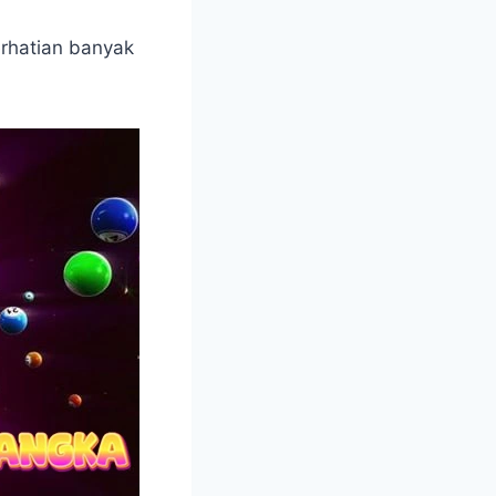
rhatian banyak