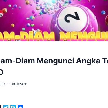
iam-Diam Mengunci Angka T
D
609
01/01/2026
X
T
S
S