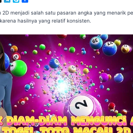
e
k
h
l
y
a
 2D menjadi salah satu pasaran angka yang menarik pe
e
p
r
arena hasilnya yang relatif konsisten.
g
e
e
r
a
m