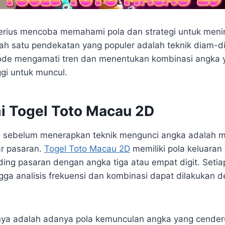
erius mencoba memahami pola dan strategi untuk meni
ah satu pendekatan yang populer adalah teknik diam-
ode mengamati tren dan menentukan kombinasi angka y
ggi untuk muncul.
 Togel Toto Macau 2D
 sebelum menerapkan teknik mengunci angka adalah
ar pasaran.
Togel Toto Macau 2D
memiliki pola keluaran 
ng pasaran dengan angka tiga atau empat digit. Setiap h
gga analisis frekuensi dan kombinasi dapat dilakukan d
innya adalah adanya pola kemunculan angka yang cender