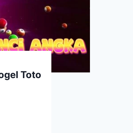
ogel Toto