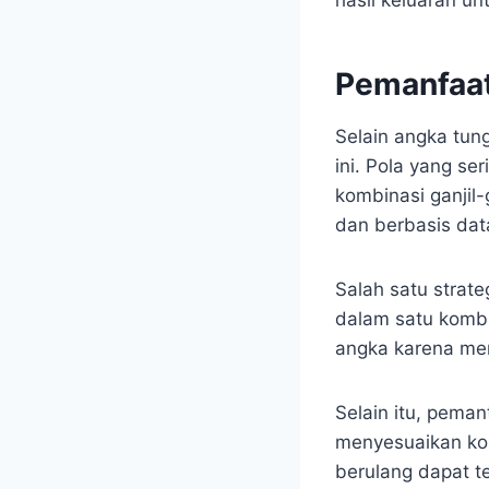
Pemanfaat
Selain angka tun
ini. Pola yang se
kombinasi ganjil-
dan berbasis dat
Salah satu stra
dalam satu kombi
angka karena men
Selain itu, pema
menyesuaikan kom
berulang dapat t