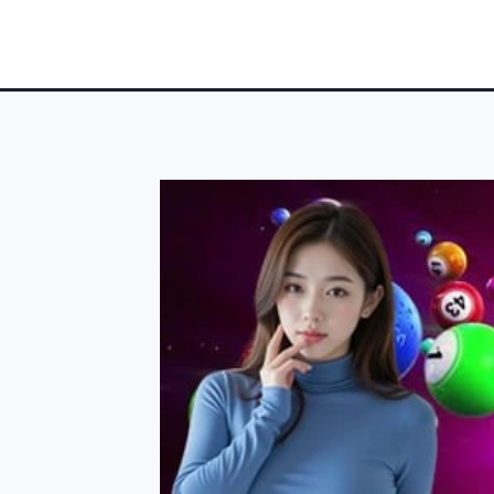
Skip
to
content