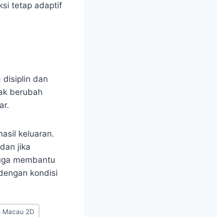
ksi tetap adaptif
disiplin dan
idak berubah
ar.
sil keluaran.
 dan jika
 juga membantu
 dengan kondisi
to Macau 2D