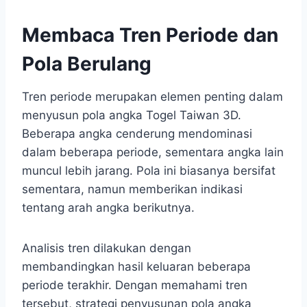
Membaca Tren Periode dan
Pola Berulang
Tren periode merupakan elemen penting dalam
menyusun pola angka Togel Taiwan 3D.
Beberapa angka cenderung mendominasi
dalam beberapa periode, sementara angka lain
muncul lebih jarang. Pola ini biasanya bersifat
sementara, namun memberikan indikasi
tentang arah angka berikutnya.
Analisis tren dilakukan dengan
membandingkan hasil keluaran beberapa
periode terakhir. Dengan memahami tren
tersebut, strategi penyusunan pola angka