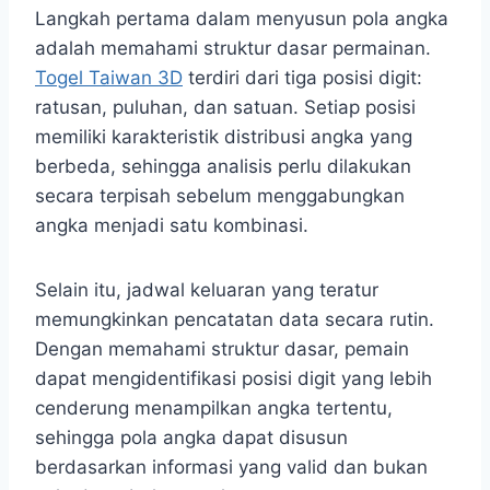
Langkah pertama dalam menyusun pola angka
adalah memahami struktur dasar permainan.
Togel Taiwan 3D
terdiri dari tiga posisi digit:
ratusan, puluhan, dan satuan. Setiap posisi
memiliki karakteristik distribusi angka yang
berbeda, sehingga analisis perlu dilakukan
secara terpisah sebelum menggabungkan
angka menjadi satu kombinasi.
Selain itu, jadwal keluaran yang teratur
memungkinkan pencatatan data secara rutin.
Dengan memahami struktur dasar, pemain
dapat mengidentifikasi posisi digit yang lebih
cenderung menampilkan angka tertentu,
sehingga pola angka dapat disusun
berdasarkan informasi yang valid dan bukan