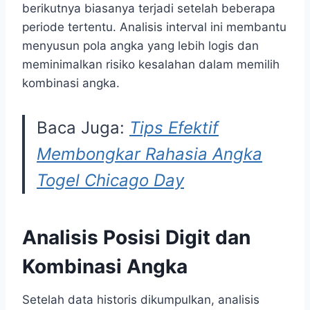
berikutnya biasanya terjadi setelah beberapa
periode tertentu. Analisis interval ini membantu
menyusun pola angka yang lebih logis dan
meminimalkan risiko kesalahan dalam memilih
kombinasi angka.
Baca Juga:
Tips Efektif
Membongkar Rahasia Angka
Togel Chicago Day
Analisis Posisi Digit dan
Kombinasi Angka
Setelah data historis dikumpulkan, analisis