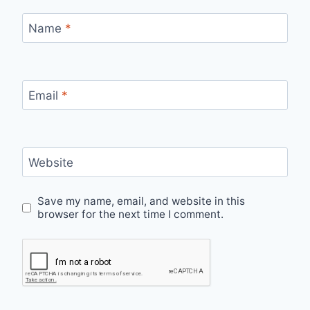
Name
*
Email
*
Website
Save my name, email, and website in this
browser for the next time I comment.