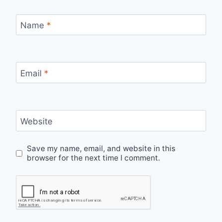
Name
*
Email
*
Website
Save my name, email, and website in this
browser for the next time I comment.