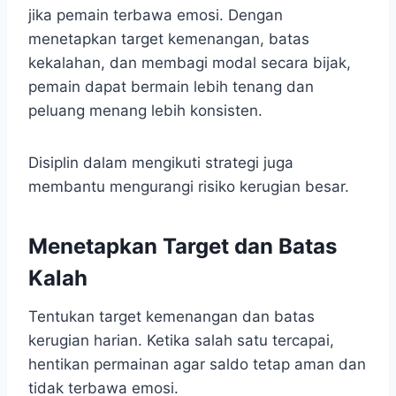
jika pemain terbawa emosi. Dengan
menetapkan target kemenangan, batas
kekalahan, dan membagi modal secara bijak,
pemain dapat bermain lebih tenang dan
peluang menang lebih konsisten.
Disiplin dalam mengikuti strategi juga
membantu mengurangi risiko kerugian besar.
Menetapkan Target dan Batas
Kalah
Tentukan target kemenangan dan batas
kerugian harian. Ketika salah satu tercapai,
hentikan permainan agar saldo tetap aman dan
tidak terbawa emosi.