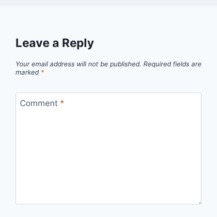
Leave a Reply
Your email address will not be published.
Required fields are
marked
*
Comment
*