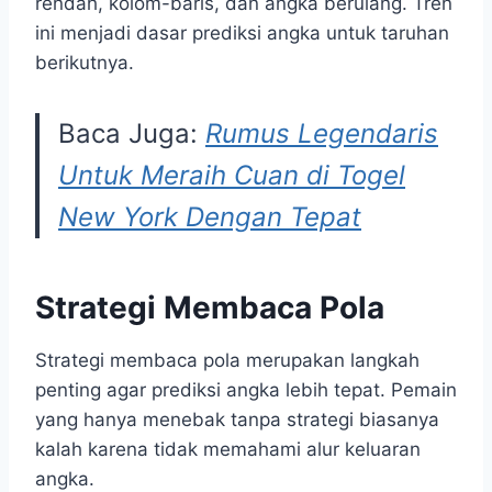
rendah, kolom-baris, dan angka berulang. Tren
ini menjadi dasar prediksi angka untuk taruhan
berikutnya.
Baca Juga:
Rumus Legendaris
Untuk Meraih Cuan di Togel
New York Dengan Tepat
Strategi Membaca Pola
Strategi membaca pola merupakan langkah
penting agar prediksi angka lebih tepat. Pemain
yang hanya menebak tanpa strategi biasanya
kalah karena tidak memahami alur keluaran
angka.