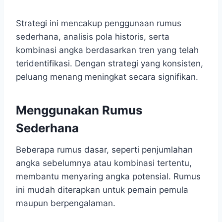
Strategi ini mencakup penggunaan rumus
sederhana, analisis pola historis, serta
kombinasi angka berdasarkan tren yang telah
teridentifikasi. Dengan strategi yang konsisten,
peluang menang meningkat secara signifikan.
Menggunakan Rumus
Sederhana
Beberapa rumus dasar, seperti penjumlahan
angka sebelumnya atau kombinasi tertentu,
membantu menyaring angka potensial. Rumus
ini mudah diterapkan untuk pemain pemula
maupun berpengalaman.