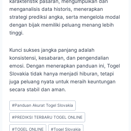
karakteristik pasaran, mengumpulkan dan
menganalisis data historis, menerapkan
strategi prediksi angka, serta mengelola modal
dengan bijak memiliki peluang menang lebih
tinggi.
Kunci sukses jangka panjang adalah
konsistensi, kesabaran, dan pengendalian
emosi. Dengan menerapkan panduan ini, Togel
Slovakia tidak hanya menjadi hiburan, tetapi
juga peluang nyata untuk meraih keuntungan
secara stabil dan aman.
Post
#
Panduan Akurat Togel Slovakia
Tags:
#
PREDIKSI TERBARU TOGEL ONLINE
#
TOGEL ONLINE
#
Togel Slovakia