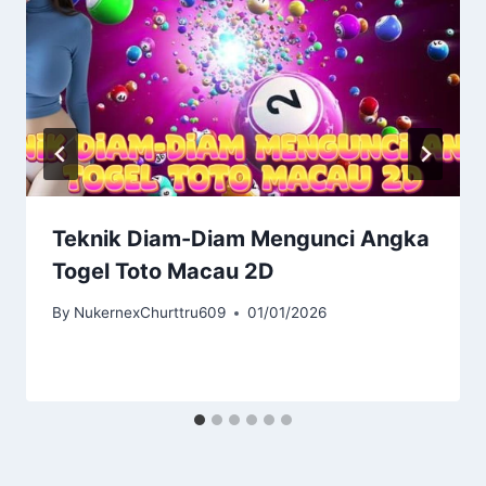
Teknik Diam-Diam Mengunci Angka
Togel Toto Macau 2D
By
NukernexChurttru609
01/01/2026