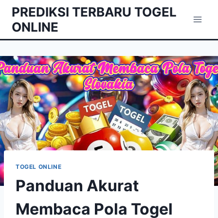
Skip
PREDIKSI TERBARU TOGEL
to
ONLINE
content
TOGEL ONLINE
Panduan Akurat
Membaca Pola Togel