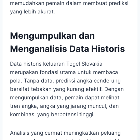
memudahkan pemain dalam membuat prediksi
yang lebih akurat.
Mengumpulkan dan
Menganalisis Data Historis
Data historis keluaran Togel Slovakia
merupakan fondasi utama untuk membaca
pola. Tanpa data, prediksi angka cenderung
bersifat tebakan yang kurang efektif. Dengan
mengumpulkan data, pemain dapat melihat
tren angka, angka yang jarang muncul, dan
kombinasi yang berpotensi tinggi.
Analisis yang cermat meningkatkan peluang