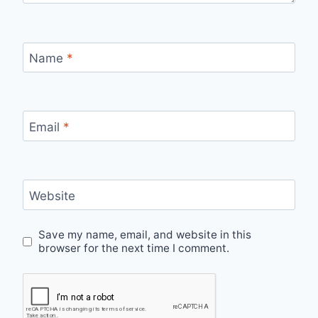
Name
*
Email
*
Website
Save my name, email, and website in this
browser for the next time I comment.