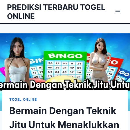
Skip
PREDIKSI TERBARU TOGEL
to
ONLINE
content
TOGEL ONLINE
Bermain Dengan Teknik
Jitu Untuk Menaklukkan