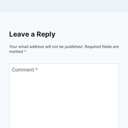
Leave a Reply
Your email address will not be published.
Required fields are
marked
*
Comment
*