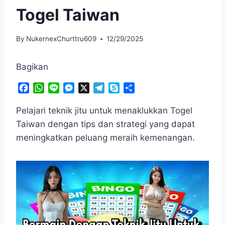
Togel Taiwan
By
NukernexChurttru609
12/29/2025
Bagikan
F
W
L
M
X
T
S
S
a
h
i
e
e
k
h
c
a
n
s
l
y
a
Pelajari teknik jitu untuk menaklukkan Togel
e
t
e
s
e
p
r
Taiwan dengan tips dan strategi yang dapat
b
s
e
g
e
e
meningkatkan peluang meraih kemenangan.
o
A
n
r
o
p
g
a
k
p
e
m
r