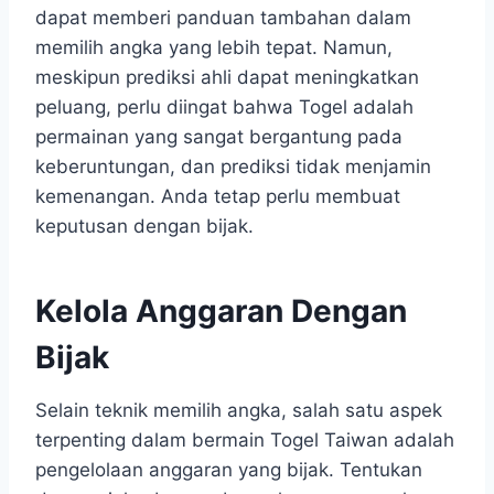
dapat memberi panduan tambahan dalam
memilih angka yang lebih tepat. Namun,
meskipun prediksi ahli dapat meningkatkan
peluang, perlu diingat bahwa Togel adalah
permainan yang sangat bergantung pada
keberuntungan, dan prediksi tidak menjamin
kemenangan. Anda tetap perlu membuat
keputusan dengan bijak.
Kelola Anggaran Dengan
Bijak
Selain teknik memilih angka, salah satu aspek
terpenting dalam bermain Togel Taiwan adalah
pengelolaan anggaran yang bijak. Tentukan