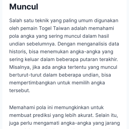
Muncul
Salah satu teknik yang paling umum digunakan
oleh pemain Togel Taiwan adalah memahami
pola angka yang sering muncul dalam hasil
undian sebelumnya. Dengan menganalisis data
historis, bisa menemukan angka-angka yang
sering keluar dalam beberapa putaran terakhir.
Misalnya, jika ada angka tertentu yang muncul
berturut-turut dalam beberapa undian, bisa
mempertimbangkan untuk memilih angka
tersebut.
Memahami pola ini memungkinkan untuk
membuat prediksi yang lebih akurat. Selain itu,
juga perlu mengamati angka-angka yang jarang