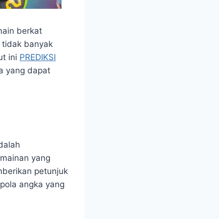
main berkat
 tidak banyak
t ini
PREDIKSI
a yang dapat
dalah
rmainan yang
mberikan petunjuk
pola angka yang