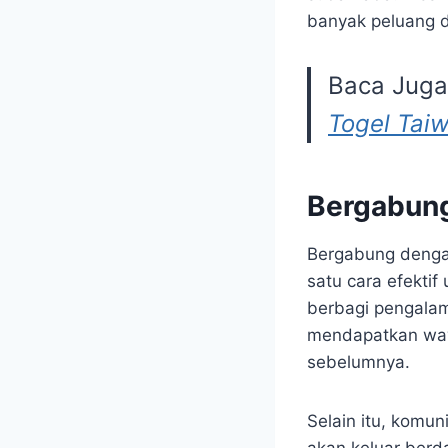
banyak peluang 
Baca Jug
Togel Tai
Bergabung
Bergabung denga
satu cara efektif
berbagi pengalam
mendapatkan waw
sebelumnya.
Selain itu, komun
akan keluar berd