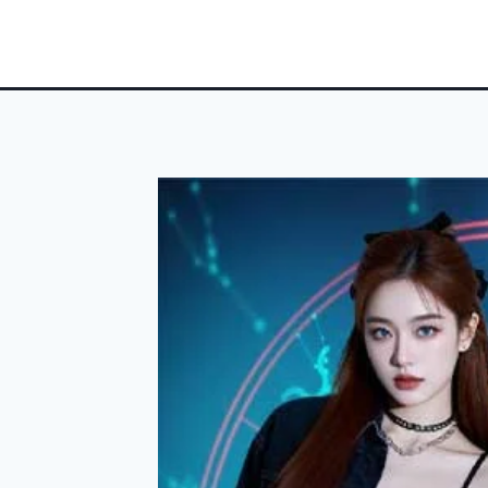
Skip
to
content