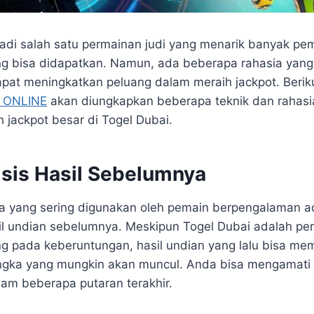
adi salah satu permainan judi yang menarik banyak pe
ng bisa didapatkan. Namun, ada beberapa rahasia yang
apat meningkatkan peluang dalam meraih jackpot. Beriku
 ONLINE
akan diungkapkan beberapa teknik dan rahasi
jackpot besar di Togel Dubai.
sis Hasil Sebelumnya
ia yang sering digunakan oleh pemain berpengalaman a
il undian sebelumnya. Meskipun Togel Dubai adalah pe
g pada keberuntungan, hasil undian yang lalu bisa me
ngka yang mungkin akan muncul. Anda bisa mengamati 
lam beberapa putaran terakhir.