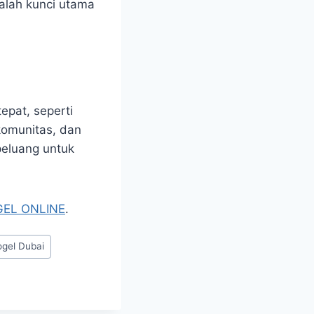
alah kunci utama
epat, seperti
komunitas, dan
peluang untuk
GEL ONLINE
.
ogel Dubai