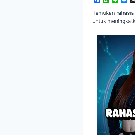
a
h
i
e
c
a
n
s
Temukan rahasia 
e
t
e
s
untuk meningkat
b
s
e
o
A
n
o
p
g
k
p
e
r