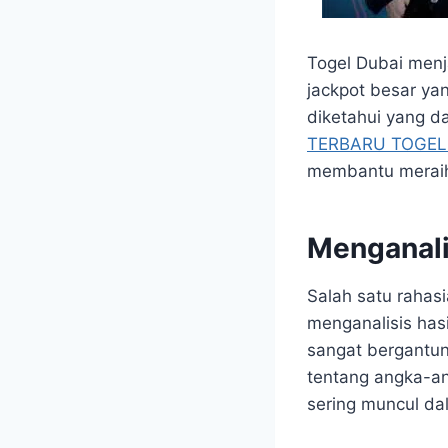
Togel Dubai menj
jackpot besar ya
diketahui yang d
TERBARU TOGEL
membantu meraih 
Menganali
Salah satu rahas
menganalisis has
sangat bergantun
tentang angka-a
sering muncul da