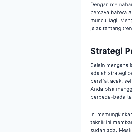
Dengan memahami 
percaya bahwa an
muncul lagi. Men
jelas tentang tr
Strategi 
Selain menganali
adalah strategi 
bersifat acak, se
Anda bisa menggu
berbeda-beda tan
Ini memungkinkan
teknik ini memba
sudah ada. Mesk