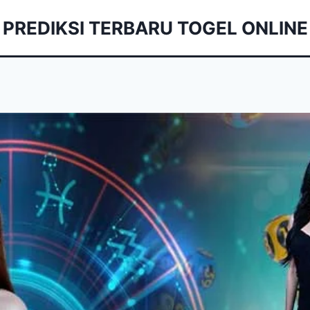
PREDIKSI TERBARU TOGEL ONLINE