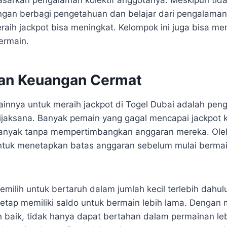
an berbagi pengetahuan dan belajar dari pengalaman 
raih jackpot bisa meningkat. Kelompok ini juga bisa m
ermain.
an Keuangan Cermat
lainnya untuk meraih jackpot di Togel Dubai adalah pen
jaksana. Banyak pemain yang gagal mencapai jackpot 
banyak tanpa mempertimbangkan anggaran mereka. Oleh
untuk menetapkan batas anggaran sebelum mulai berma
milih untuk bertaruh dalam jumlah kecil terlebih dahul
tetap memiliki saldo untuk bermain lebih lama. Dengan
baik, tidak hanya dapat bertahan dalam permainan lebi