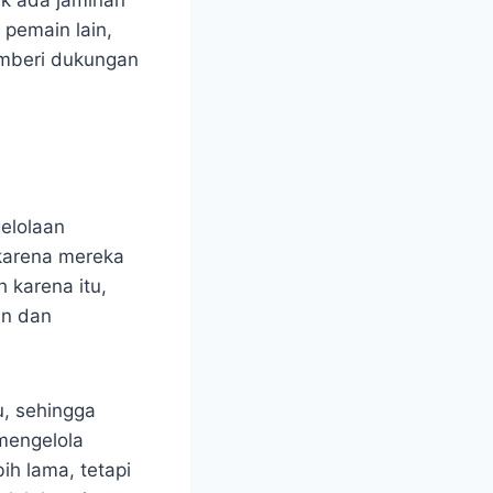
pemain lain,
emberi dukungan
gelolaan
karena mereka
 karena itu,
in dan
u, sehingga
 mengelola
h lama, tetapi