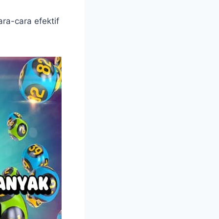
ra-cara efektif