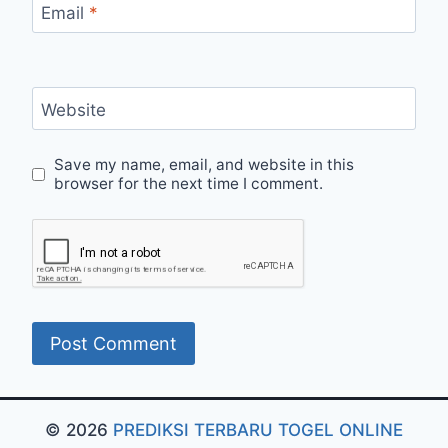
Email
*
Website
Save my name, email, and website in this
browser for the next time I comment.
© 2026
PREDIKSI TERBARU TOGEL ONLINE