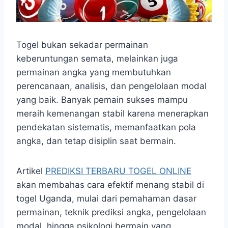
Togel bukan sekadar permainan
keberuntungan semata, melainkan juga
permainan angka yang membutuhkan
perencanaan, analisis, dan pengelolaan modal
yang baik. Banyak pemain sukses mampu
meraih kemenangan stabil karena menerapkan
pendekatan sistematis, memanfaatkan pola
angka, dan tetap disiplin saat bermain.
Artikel
PREDIKSI TERBARU TOGEL ONLINE
akan membahas cara efektif menang stabil di
togel Uganda, mulai dari pemahaman dasar
permainan, teknik prediksi angka, pengelolaan
modal, hingga psikologi bermain yang