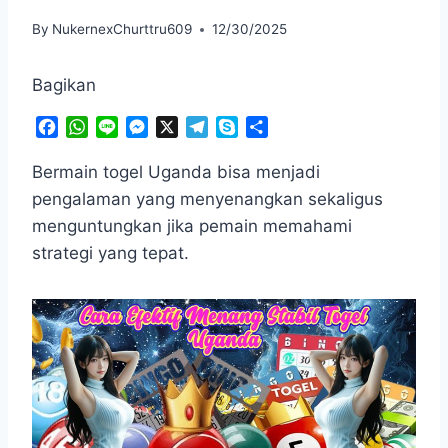
By
NukernexChurttru609
12/30/2025
Bagikan
F
W
L
M
X
T
S
S
a
h
i
e
e
k
h
c
a
n
s
l
y
a
Bermain togel Uganda bisa menjadi
e
t
e
s
e
p
r
pengalaman yang menyenangkan sekaligus
b
s
e
g
e
e
menguntungkan jika pemain memahami
o
A
n
r
strategi yang tepat.
o
p
g
a
k
p
e
m
r