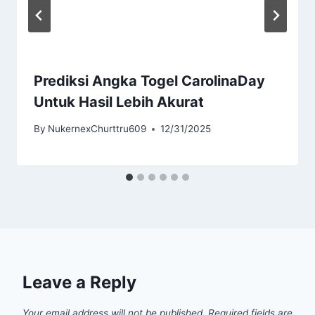
Prediksi Angka Togel CarolinaDay
Untuk Hasil Lebih Akurat
By
NukernexChurttru609
12/31/2025
Leave a Reply
Your email address will not be published.
Required fields are