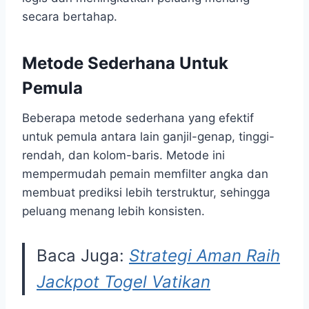
secara bertahap.
Metode Sederhana Untuk
Pemula
Beberapa metode sederhana yang efektif
untuk pemula antara lain ganjil-genap, tinggi-
rendah, dan kolom-baris. Metode ini
mempermudah pemain memfilter angka dan
membuat prediksi lebih terstruktur, sehingga
peluang menang lebih konsisten.
Baca Juga:
Strategi Aman Raih
Jackpot Togel Vatikan