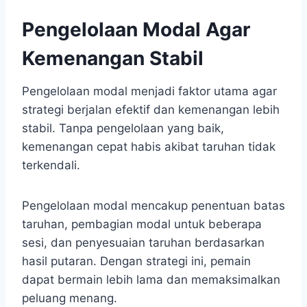
Pengelolaan Modal Agar
Kemenangan Stabil
Pengelolaan modal menjadi faktor utama agar
strategi berjalan efektif dan kemenangan lebih
stabil. Tanpa pengelolaan yang baik,
kemenangan cepat habis akibat taruhan tidak
terkendali.
Pengelolaan modal mencakup penentuan batas
taruhan, pembagian modal untuk beberapa
sesi, dan penyesuaian taruhan berdasarkan
hasil putaran. Dengan strategi ini, pemain
dapat bermain lebih lama dan memaksimalkan
peluang menang.