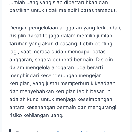
jumlah uang yang siap dipertaruhkan dan
pastikan untuk tidak melebihi batas tersebut.
Dengan pengelolaan anggaran yang terkendali,
disiplin dapat terjaga dalam memilih jumlah
taruhan yang akan dipasang. Lebih penting
lagi, saat merasa sudah mencapai batas
anggaran, segera berhenti bermain. Disiplin
dalam mengelola anggaran juga berarti
menghindari kecenderungan mengejar
kerugian, yang justru memperburuk keadaan
dan menyebabkan kerugian lebih besar. Ini
adalah kunci untuk menjaga keseimbangan
antara kesenangan bermain dan mengurangi
risiko kehilangan uang.