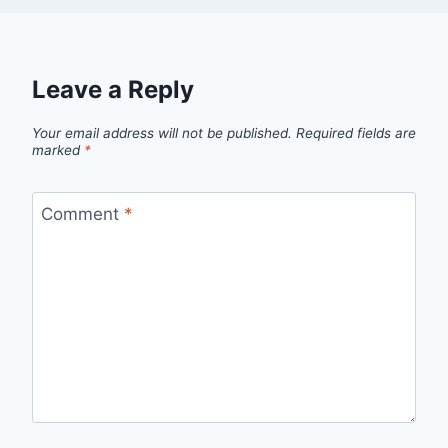
Leave a Reply
Your email address will not be published.
Required fields are
marked
*
Comment
*