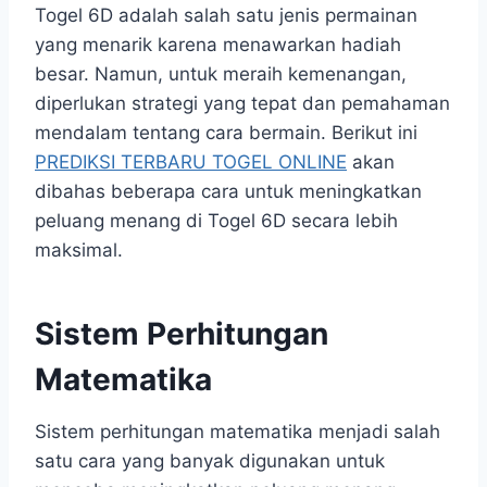
Togel 6D adalah salah satu jenis permainan
yang menarik karena menawarkan hadiah
besar. Namun, untuk meraih kemenangan,
diperlukan strategi yang tepat dan pemahaman
mendalam tentang cara bermain. Berikut ini
PREDIKSI TERBARU TOGEL ONLINE
akan
dibahas beberapa cara untuk meningkatkan
peluang menang di Togel 6D secara lebih
maksimal.
Sistem Perhitungan
Matematika
Sistem perhitungan matematika menjadi salah
satu cara yang banyak digunakan untuk