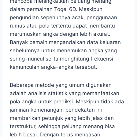
mencoba meningkatkan peluang menang
dalam permainan Togel 6D. Meskipun
pengundian sepenuhnya acak, penggunaan
rumus atau pola tertentu dapat membantu
merumuskan angka dengan lebih akurat.
Banyak pemain mengandalkan data keluaran
sebelumnya untuk menemukan angka yang
sering muncul serta menghitung frekuensi
kemunculan angka-angka tersebut.
Beberapa metode yang umum digunakan
adalah analisis statistik yang memanfaatkan
pola angka untuk prediksi. Meskipun tidak ada
jaminan kemenangan, pendekatan ini
memberikan petunjuk yang lebih jelas dan
terstruktur, sehingga peluang menang bisa
lebih besar. Dengan terus mengasah