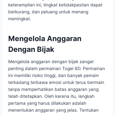
keterampilan ini, tingkat ketidakpastian dapat
berkurang, dan peluang untuk menang
meningkat.
Mengelola Anggaran
Dengan Bijak
Mengelola anggaran dengan bijak sangat
penting dalam permainan Togel 6D. Permainan
ini memiliki risiko tinggi, dan banyak pemain
terkadang terbawa emosi untuk terus bermain
tanpa memperhatikan batas anggaran yang
telah ditetapkan. Oleh karena itu, langkah
pertama yang harus dilakukan adalah
menentukan anggaran yang jelas. Tentukan